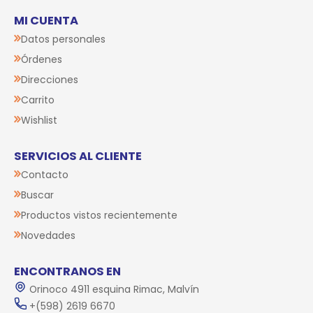
MI CUENTA
Datos personales
Órdenes
Direcciones
Carrito
Wishlist
SERVICIOS AL CLIENTE
Contacto
Buscar
Productos vistos recientemente
Novedades
ENCONTRANOS EN
Orinoco 4911 esquina Rimac, Malvín
+(598) 2619 6670