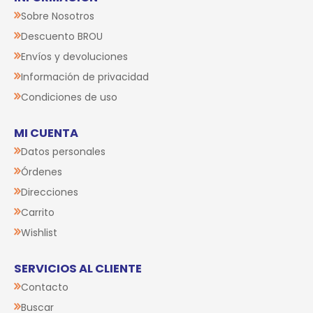
Sobre Nosotros
Descuento BROU
Envíos y devoluciones
Información de privacidad
Condiciones de uso
MI CUENTA
Datos personales
Órdenes
Direcciones
Carrito
Wishlist
SERVICIOS AL CLIENTE
Contacto
Buscar