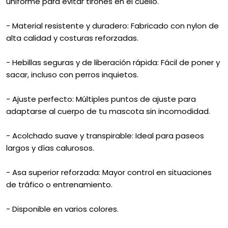
uniforme para evitar tirones en el cuello.
- Material resistente y duradero: Fabricado con nylon de
alta calidad y costuras reforzadas.
- Hebillas seguras y de liberación rápida: Fácil de poner y
sacar, incluso con perros inquietos.
- Ajuste perfecto: Múltiples puntos de ajuste para
adaptarse al cuerpo de tu mascota sin incomodidad.
- Acolchado suave y transpirable: Ideal para paseos
largos y días calurosos.
- Asa superior reforzada: Mayor control en situaciones
de tráfico o entrenamiento.
- Disponible en varios colores.