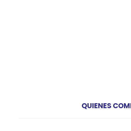
QUIENES COM