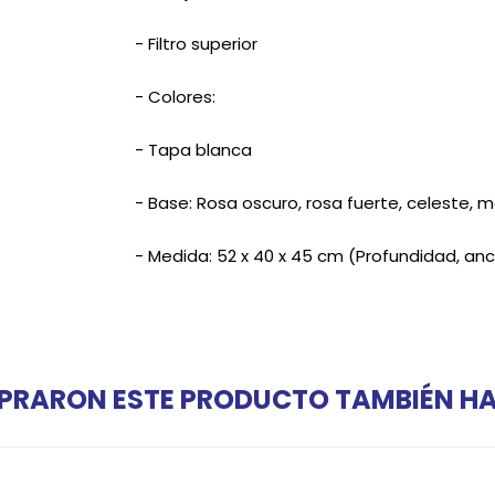
- Filtro superior
- Colores:
- Tapa blanca
- Base: Rosa oscuro, rosa fuerte, celeste, 
- Medida: 52 x 40 x 45 cm (Profundidad, anc
PRARON ESTE PRODUCTO TAMBIÉN 