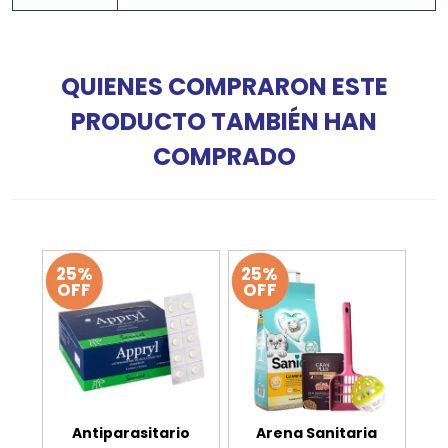
QUIENES COMPRARON ESTE
PRODUCTO TAMBIÉN HAN
COMPRADO
25%
25%
OFF
OFF
Antiparasitario
Arena Sanitaria