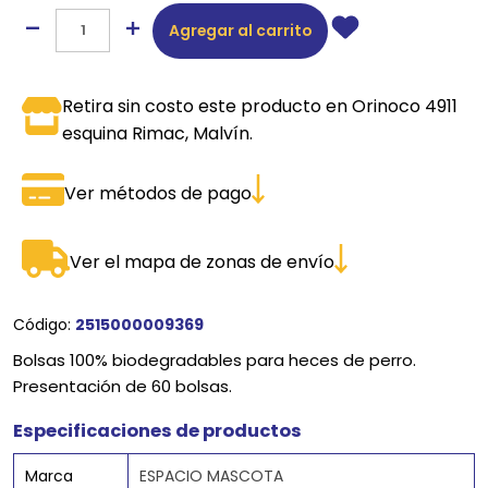
Agregar al carrito
Retira sin costo este producto en Orinoco 4911
esquina Rimac, Malvín.
Ver métodos de pago
Ver el mapa de zonas de envío
Código:
2515000009369
Bolsas 100% biodegradables para heces de perro.
Presentación de 60 bolsas.
Especificaciones de productos
Marca
ESPACIO MASCOTA