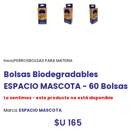
Inicio
PERROS
BOLSAS PARA MATERIA
Bolsas Biodegradables
ESPACIO MASCOTA - 60 Bolsas
Lo sentimos - este producto no está disponible
Marca:
ESPACIO MASCOTA
$U 165