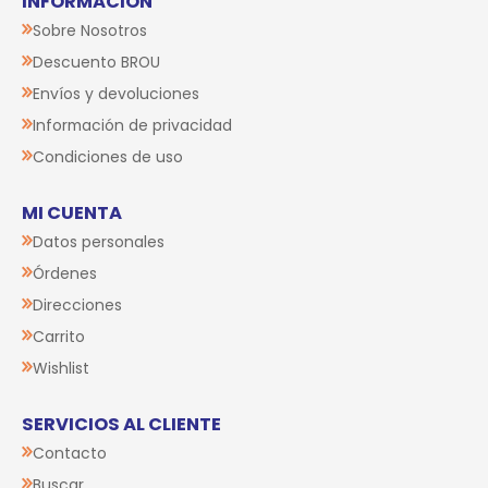
INFORMACIÓN
Sobre Nosotros
Descuento BROU
Envíos y devoluciones
Información de privacidad
Condiciones de uso
MI CUENTA
Datos personales
Órdenes
Direcciones
Carrito
Wishlist
SERVICIOS AL CLIENTE
Contacto
Buscar