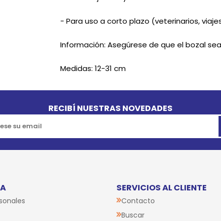
- Para uso a corto plazo (veterinarios, viajes
Información: Asegúrese de que el bozal se
Medidas: 12-31 cm
RECIBÍ NUESTRAS NOVEDADES
TA
SERVICIOS AL CLIENTE
sonales
Contacto
Buscar