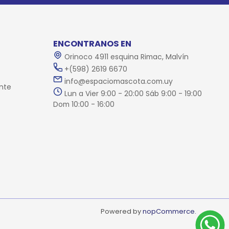
ENCONTRANOS EN
Orinoco 4911 esquina Rimac, Malvín
+(598) 2619 6670
info@espaciomascota.com.uy
nte
Lun a Vier 9:00 - 20:00 Sáb 9:00 - 19:00
Dom 10:00 - 16:00
Powered by
nopCommerce.