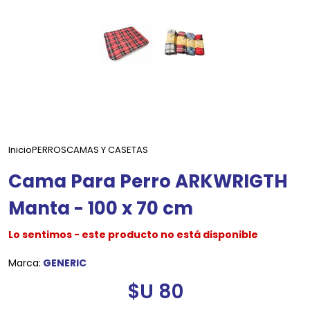
Inicio
PERROS
CAMAS Y CASETAS
Cama Para Perro ARKWRIGTH
Manta - 100 x 70 cm
Lo sentimos - este producto no está disponible
Marca:
GENERIC
$U 80