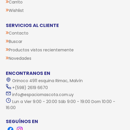
Carrito
Wishlist
SERVICIOS AL CLIENTE
Contacto
Buscar
Productos vistos recientemente
Novedades
ENCONTRANOS EN
Orinoco 4911 esquina Rimac, Malvín
+(598) 2619 6670
info@espaciomascota.com.uy
Lun a Vier 9:00 - 20:00 Sáb 9:00 - 19:00 Dom 10:00 -
16:00
SEGUÍNOS EN