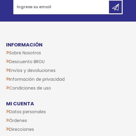
INFORMACIÓN
Sobre Nosotros
Descuento BROU
Envíos y devoluciones
Información de privacidad
Condiciones de uso
MI CUENTA
Datos personales
Órdenes
Direcciones