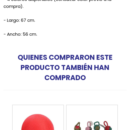
compra).
- Largo: 67 cm.
- Ancho: 56 cm.
QUIENES COMPRARON ESTE
PRODUCTO TAMBIÉN HAN
COMPRADO