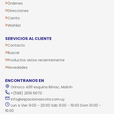
Órdenes
Direcciones
Carrito
Wishlist
SERVICIOS AL CLIENTE
Contacto
Buscar
Productos vistos recientemente
Novedades
ENCONTRANOS EN
Orinoco 4911 esquina Rimac, Malvín
+(598) 2619 6670
info@espaciomascota.com.uy
Lun a Vier 9:00 - 20:00 Sáb 9:00 - 19:00 Dom 10:00 -
16:00