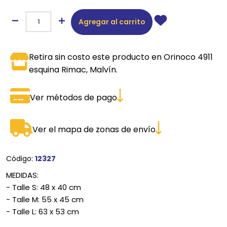
Agregar al carrito
Retira sin costo este producto en Orinoco 4911
esquina Rimac, Malvín.
Ver métodos de pago
Ver el mapa de zonas de envío
Código:
12327
MEDIDAS:
- Talle S: 48 x 40 cm
- Talle M: 55 x 45 cm
- Talle L: 63 x 53 cm