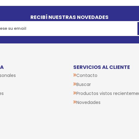
RECIBÍ NUESTRAS NOVEDADES
TA
SERVICIOS AL CLIENTE
sonales
Contacto
Buscar
es
Productos vistos recienteme
Novedades