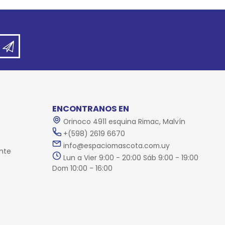
ENCONTRANOS EN
Orinoco 4911 esquina Rimac, Malvín
+(598) 2619 6670
info@espaciomascota.com.uy
nte
Lun a Vier 9:00 - 20:00 Sáb 9:00 - 19:00
Dom 10:00 - 16:00