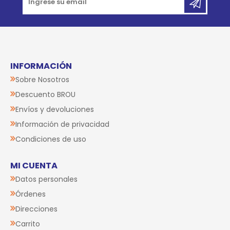
INFORMACIÓN
Sobre Nosotros
Descuento BROU
Envíos y devoluciones
Información de privacidad
Condiciones de uso
MI CUENTA
Datos personales
Órdenes
Direcciones
Carrito