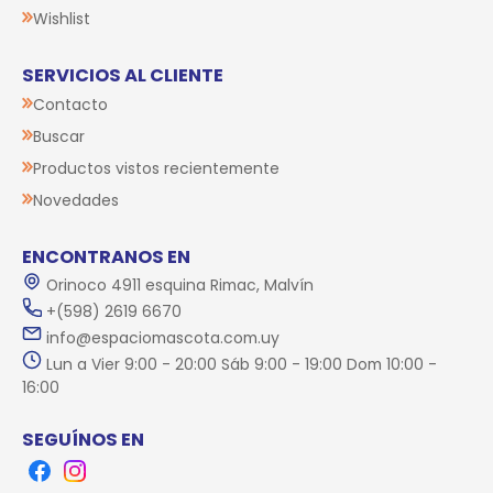
Wishlist
SERVICIOS AL CLIENTE
Contacto
Buscar
Productos vistos recientemente
Novedades
ENCONTRANOS EN
Orinoco 4911 esquina Rimac, Malvín
+(598) 2619 6670
info@espaciomascota.com.uy
Lun a Vier 9:00 - 20:00 Sáb 9:00 - 19:00 Dom 10:00 -
16:00
SEGUÍNOS EN
Facebook
Instagram