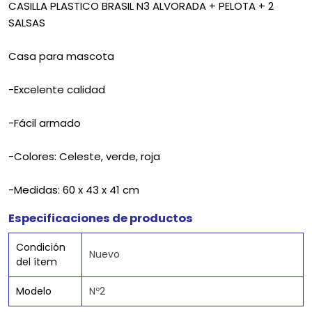
CASILLA PLASTICO BRASIL N3 ALVORADA + PELOTA + 2
SALSAS
Casa para mascota
-Excelente calidad
-Fácil armado
-Colores: Celeste, verde, roja
-Medidas: 60 x 43 x 41 cm
Especificaciones de productos
Condición
Nuevo
del ítem
Modelo
Nº2