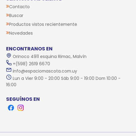
Contacto
Buscar
Productos vistos recientemente
Novedades
ENCONTRANOS EN
Orinoco 4911 esquina Rimac, Malvín
+(598) 2619 6670
info@espaciomascota.com.uy
Lun a Vier 9:00 - 20:00 Sáb 9:00 - 19:00 Dom 10:00 -
16:00
SEGUÍNOS EN
Facebook
Instagram