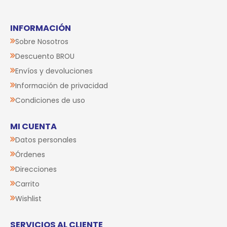
INFORMACIÓN
Sobre Nosotros
Descuento BROU
Envíos y devoluciones
Información de privacidad
Condiciones de uso
MI CUENTA
Datos personales
Órdenes
Direcciones
Carrito
Wishlist
SERVICIOS AL CLIENTE