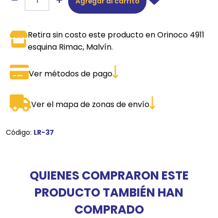
Agregar al carrito
Retira sin costo este producto en Orinoco 4911
esquina Rimac, Malvín.
Ver métodos de pago
Ver el mapa de zonas de envío
Código:
LR-37
QUIENES COMPRARON ESTE
PRODUCTO TAMBIÉN HAN
COMPRADO