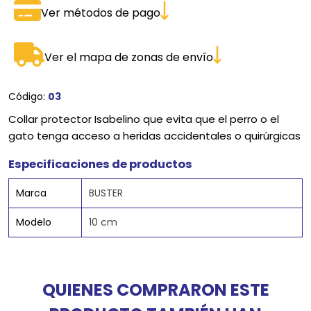
Ver métodos de pago
Ver el mapa de zonas de envío
Código:
03
Collar protector Isabelino que evita que el perro o el
gato tenga acceso a heridas accidentales o quirúrgicas
Especificaciones de productos
Marca
BUSTER
Modelo
10 cm
QUIENES COMPRARON ESTE