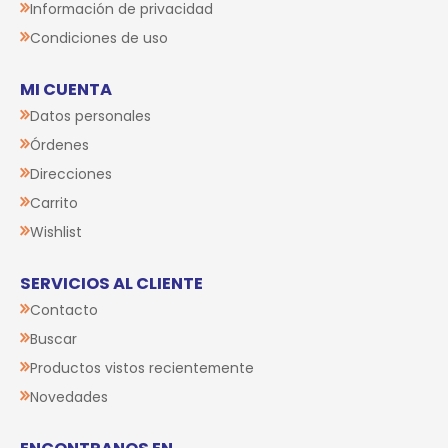
Información de privacidad
Condiciones de uso
MI CUENTA
Datos personales
Órdenes
Direcciones
Carrito
Wishlist
SERVICIOS AL CLIENTE
Contacto
Buscar
Productos vistos recientemente
Novedades