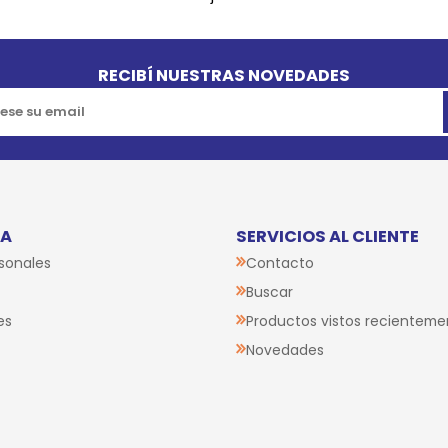
RECIBÍ NUESTRAS NOVEDADES
TA
SERVICIOS AL CLIENTE
sonales
Contacto
Buscar
es
Productos vistos recienteme
Novedades