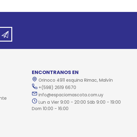
ENCONTRANOS EN
Orinoco 4911 esquina Rimac, Malvín
+(598) 2619 6670
info@espaciomascota.com.uy
nte
Lun a Vier 9:00 - 20:00 Sáb 9:00 - 19:00
Dom 10:00 - 16:00