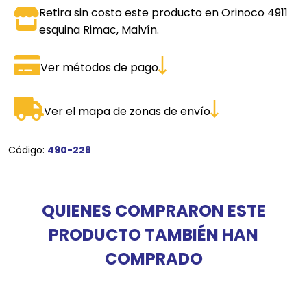
Retira sin costo este producto en Orinoco 4911
esquina Rimac, Malvín.
Ver métodos de pago
Ver el mapa de zonas de envío
Código:
490-228
QUIENES COMPRARON ESTE
PRODUCTO TAMBIÉN HAN
COMPRADO