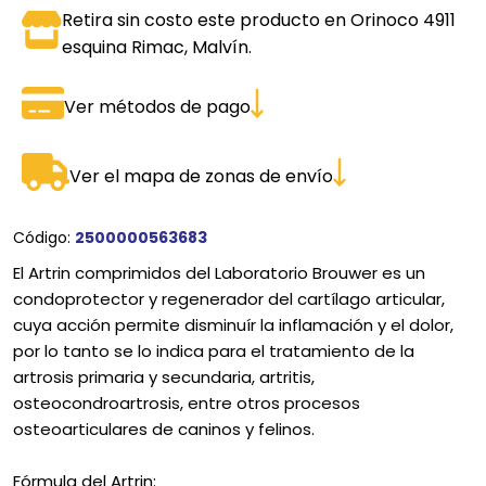
Retira sin costo este producto en Orinoco 4911
esquina Rimac, Malvín.
Ver métodos de pago
Ver el mapa de zonas de envío
Código:
2500000563683
El Artrin comprimidos del Laboratorio Brouwer es un
condoprotector y regenerador del cartílago articular,
cuya acción permite disminuír la inflamación y el dolor,
por lo tanto se lo indica para el tratamiento de la
artrosis primaria y secundaria, artritis,
osteocondroartrosis, entre otros procesos
osteoarticulares de caninos y felinos.
Fórmula del Artrin: