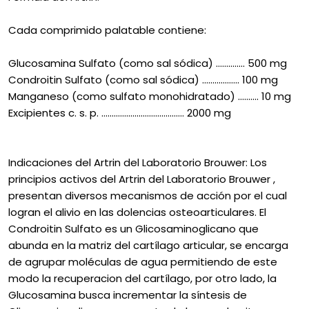
Cada comprimido palatable contiene:
Glucosamina Sulfato (como sal sódica) .............. 500 mg
Condroitin Sulfato (como sal sódica) .................. 100 mg
Manganeso (como sulfato monohidratado) .......... 10 mg
Excipientes c. s. p. ........................................ 2000 mg
Indicaciones del Artrin del Laboratorio Brouwer: Los
principios activos del Artrin del Laboratorio Brouwer ,
presentan diversos mecanismos de acción por el cual
logran el alivio en las dolencias osteoarticulares. El
Condroitin Sulfato es un Glicosaminoglicano que
abunda en la matriz del cartílago articular, se encarga
de agrupar moléculas de agua permitiendo de este
modo la recuperacion del cartílago, por otro lado, la
Glucosamina busca incrementar la síntesis de