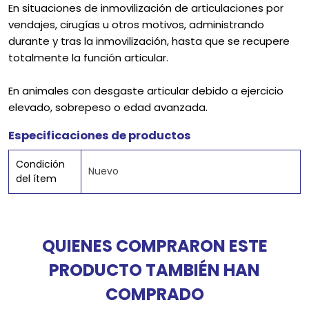
En situaciones de inmovilización de articulaciones por
vendajes, cirugías u otros motivos, administrando
durante y tras la inmovilización, hasta que se recupere
totalmente la función articular.
En animales con desgaste articular debido a ejercicio
elevado, sobrepeso o edad avanzada.
Especificaciones de productos
Condición
Nuevo
del ítem
QUIENES COMPRARON ESTE
PRODUCTO TAMBIÉN HAN
COMPRADO