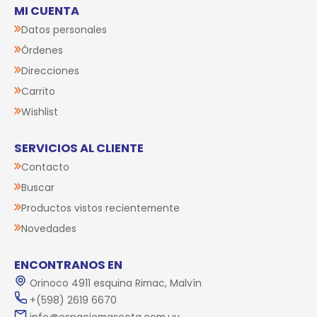
MI CUENTA
Datos personales
Órdenes
Direcciones
Carrito
Wishlist
SERVICIOS AL CLIENTE
Contacto
Buscar
Productos vistos recientemente
Novedades
ENCONTRANOS EN
Orinoco 4911 esquina Rimac, Malvín
+(598) 2619 6670