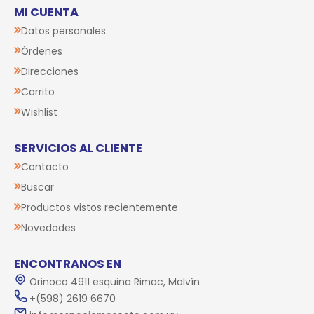
MI CUENTA
Datos personales
Órdenes
Direcciones
Carrito
Wishlist
SERVICIOS AL CLIENTE
Contacto
Buscar
Productos vistos recientemente
Novedades
ENCONTRANOS EN
Orinoco 4911 esquina Rimac, Malvín
+(598) 2619 6670