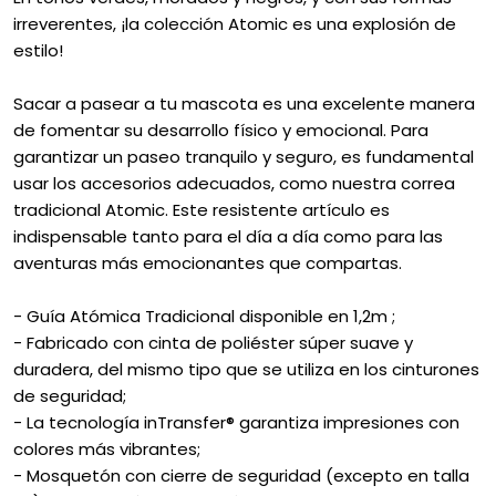
irreverentes, ¡la colección Atomic es una explosión de
estilo!
Sacar a pasear a tu mascota es una excelente manera
de fomentar su desarrollo físico y emocional. Para
garantizar un paseo tranquilo y seguro, es fundamental
usar los accesorios adecuados, como nuestra correa
tradicional Atomic. Este resistente artículo es
indispensable tanto para el día a día como para las
aventuras más emocionantes que compartas.
- Guía Atómica Tradicional disponible en 1,2m ;
- Fabricado con cinta de poliéster súper suave y
duradera, del mismo tipo que se utiliza en los cinturones
de seguridad;
- La tecnología inTransfer® garantiza impresiones con
colores más vibrantes;
- Mosquetón con cierre de seguridad (excepto en talla