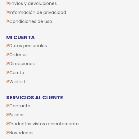
Envíos y devoluciones
Información de privacidad
Condiciones de uso
MI CUENTA
Datos personales
Órdenes
Direcciones
Carrito
Wishlist
SERVICIOS AL CLIENTE
Contacto
Buscar
Productos vistos recientemente
Novedades