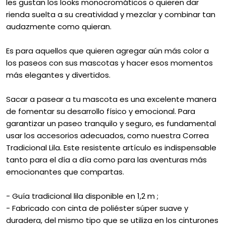
les gustan los looks monocromáticos o quieren dar
rienda suelta a su creatividad y mezclar y combinar tan
audazmente como quieran.
Es para aquellos que quieren agregar aún más color a
los paseos con sus mascotas y hacer esos momentos
más elegantes y divertidos.
Sacar a pasear a tu mascota es una excelente manera
de fomentar su desarrollo físico y emocional. Para
garantizar un paseo tranquilo y seguro, es fundamental
usar los accesorios adecuados, como nuestra Correa
Tradicional Lila. Este resistente artículo es indispensable
tanto para el día a día como para las aventuras más
emocionantes que compartas.
- Guía tradicional lila disponible en 1,2 m ;
- Fabricado con cinta de poliéster súper suave y
duradera, del mismo tipo que se utiliza en los cinturones