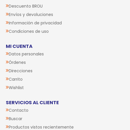
Descuento BROU
Envíos y devoluciones
Información de privacidad
Condiciones de uso
MI CUENTA
Datos personales
Órdenes
Direcciones
Carrito
Wishlist
SERVICIOS AL CLIENTE
Contacto
Buscar
Productos vistos recientemente