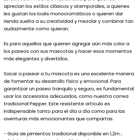
aprecian los estilos clásicos y atemporales, a quienes
les gustan los looks monocromáticos o quieren dar
rienda suelta a su creatividad y mezclar y combinar tan
audazmente como quieran.
Es para aquellos que quieren agregar aún más color a
los paseos con sus mascotas y hacer esos momentos
más elegantes y divertidos.
Sacar a pasear a tu mascota es una excelente manera
de fomentar su desarrollo físico y emocional. Para
garantizar un paseo tranquilo y seguro, es fundamental
usar los accesorios adecuados, como nuestra correa
tradicional Pepper. Este resistente artículo es
indispensable tanto para el día a día como para las
aventuras más emocionantes que compartas.
- Guía de pimientos tradicional disponible en 1,2m ;