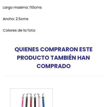
Largo maximo: 110cms
Ancho: 2.5cms
Colores de la foto
QUIENES COMPRARON ESTE
PRODUCTO TAMBIÉN HAN
COMPRADO