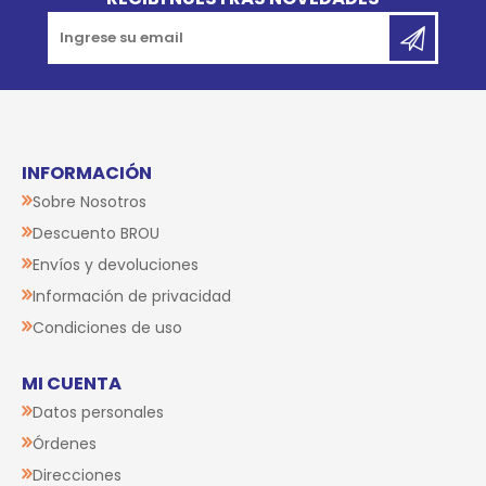
INFORMACIÓN
Sobre Nosotros
Descuento BROU
Envíos y devoluciones
Información de privacidad
Condiciones de uso
MI CUENTA
Datos personales
Órdenes
Direcciones