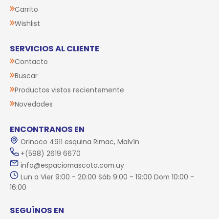
Carrito
Wishlist
SERVICIOS AL CLIENTE
Contacto
Buscar
Productos vistos recientemente
Novedades
ENCONTRANOS EN
Orinoco 4911 esquina Rimac, Malvín
+(598) 2619 6670
info@espaciomascota.com.uy
Lun a Vier 9:00 - 20:00 Sáb 9:00 - 19:00 Dom 10:00 -
16:00
SEGUÍNOS EN