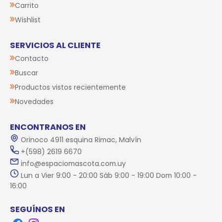
Carrito
Wishlist
SERVICIOS AL CLIENTE
Contacto
Buscar
Productos vistos recientemente
Novedades
ENCONTRANOS EN
Orinoco 4911 esquina Rimac, Malvín
+(598) 2619 6670
info@espaciomascota.com.uy
Lun a Vier 9:00 - 20:00 Sáb 9:00 - 19:00 Dom 10:00 -
16:00
SEGUÍNOS EN