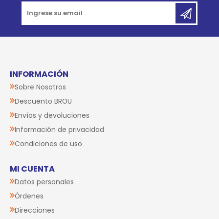
INFORMACIÓN
Sobre Nosotros
Descuento BROU
Envíos y devoluciones
Información de privacidad
Condiciones de uso
MI CUENTA
Datos personales
Órdenes
Direcciones