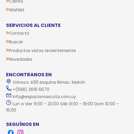
Carrito
Wishlist
SERVICIOS AL CLIENTE
Contacto
Buscar
Productos vistos recientemente
Novedades
ENCONTRANOS EN
Orinoco 4911 esquina Rimac, Malvín
+(598) 2619 6670
info@espaciomascota.com.uy
Lun a Vier 9:00 - 20:00 Sáb 9:00 - 19:00 Dom 10:00 -
16:00
SEGUÍNOS EN