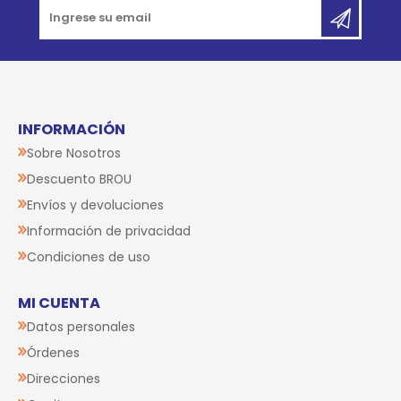
INFORMACIÓN
Sobre Nosotros
Descuento BROU
Envíos y devoluciones
Información de privacidad
Condiciones de uso
MI CUENTA
Datos personales
Órdenes
Direcciones