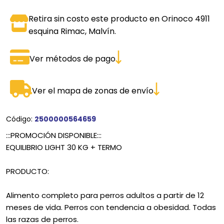
Retira sin costo este producto en Orinoco 4911
esquina Rimac, Malvín.
Ver métodos de pago
Ver el mapa de zonas de envío
Código:
2500000564659
:::PROMOCIÓN DISPONIBLE:::
EQUILIBRIO LIGHT 30 KG + TERMO
PRODUCTO:
Alimento completo para perros adultos a partir de 12
meses de vida. Perros con tendencia a obesidad. Todas
las razas de perros.