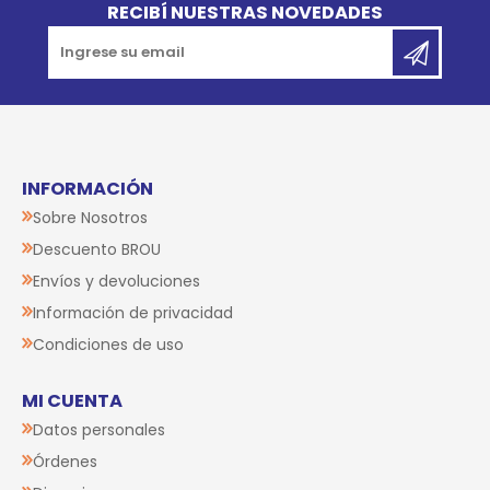
RECIBÍ NUESTRAS NOVEDADES
INFORMACIÓN
Sobre Nosotros
Descuento BROU
Envíos y devoluciones
Información de privacidad
Condiciones de uso
MI CUENTA
Datos personales
Órdenes