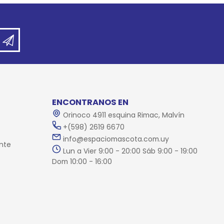
ENCONTRANOS EN
Orinoco 4911 esquina Rimac, Malvín
+(598) 2619 6670
info@espaciomascota.com.uy
nte
Lun a Vier 9:00 - 20:00 Sáb 9:00 - 19:00
Dom 10:00 - 16:00