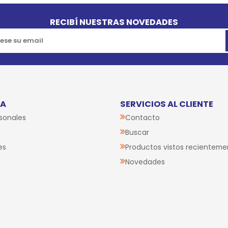
RECIBÍ NUESTRAS NOVEDADES
TA
SERVICIOS AL CLIENTE
sonales
Contacto
Buscar
es
Productos vistos recienteme
Novedades