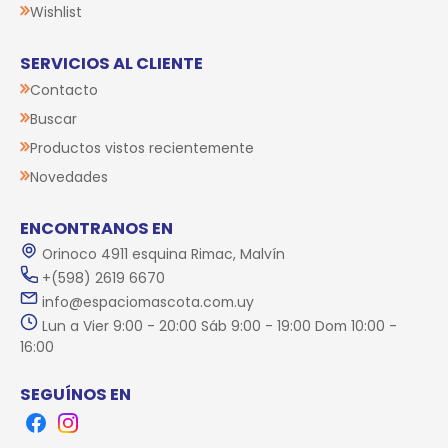
Wishlist
SERVICIOS AL CLIENTE
Contacto
Buscar
Productos vistos recientemente
Novedades
ENCONTRANOS EN
Orinoco 4911 esquina Rimac, Malvín
+(598) 2619 6670
info@espaciomascota.com.uy
Lun a Vier 9:00 - 20:00 Sáb 9:00 - 19:00 Dom 10:00 -
16:00
SEGUÍNOS EN
Facebook
Instagram