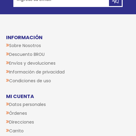
INFORMACIÓN
Sobre Nosotros
Descuento BROU
Envíos y devoluciones
Información de privacidad
Condiciones de uso
MI CUENTA
Datos personales
Órdenes
Direcciones
Carrito