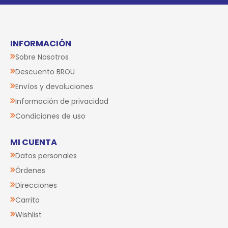
INFORMACIÓN
Sobre Nosotros
Descuento BROU
Envíos y devoluciones
Información de privacidad
Condiciones de uso
MI CUENTA
Datos personales
Órdenes
Direcciones
Carrito
Wishlist