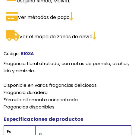
esquina Rimac, Malvín.
Ver métodos de pago
Ver el mapa de zonas de envío
Código:
6103A
Fragancia floral afrutada, con notas de pomelo, azahar,
lirio y almizcle.
Disponible en varias fragancias deliciosas
Fragancia duradera
Fórmula altamente concentrada
Fragancias disponibles
Especificaciones de productos
Es
Sí