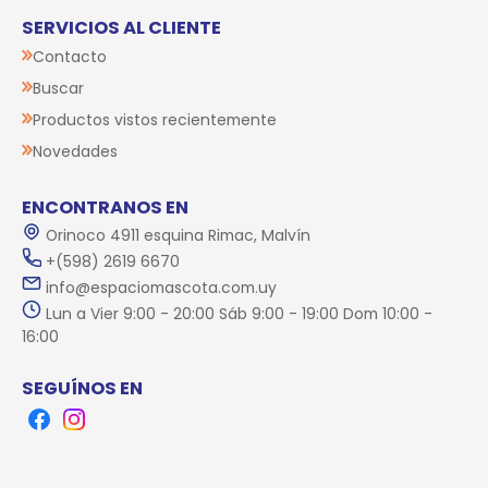
SERVICIOS AL CLIENTE
Contacto
Buscar
Productos vistos recientemente
Novedades
ENCONTRANOS EN
Orinoco 4911 esquina Rimac, Malvín
+(598) 2619 6670
info@espaciomascota.com.uy
Lun a Vier 9:00 - 20:00 Sáb 9:00 - 19:00 Dom 10:00 -
16:00
SEGUÍNOS EN
Facebook
Instagram