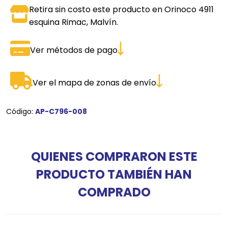
Retira sin costo este producto en Orinoco 4911
esquina Rimac, Malvín.
Ver métodos de pago
Ver el mapa de zonas de envío
Código:
AP-C796-008
QUIENES COMPRARON ESTE
PRODUCTO TAMBIÉN HAN
COMPRADO