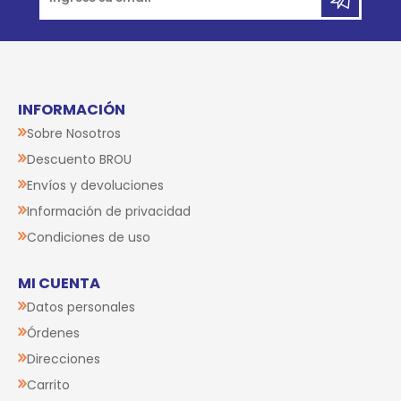
INFORMACIÓN
Sobre Nosotros
Descuento BROU
Envíos y devoluciones
Información de privacidad
Condiciones de uso
MI CUENTA
Datos personales
Órdenes
Direcciones
Carrito