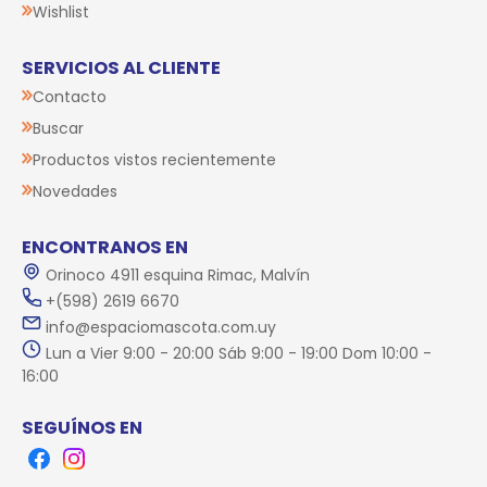
Wishlist
SERVICIOS AL CLIENTE
Contacto
Buscar
Productos vistos recientemente
Novedades
ENCONTRANOS EN
Orinoco 4911 esquina Rimac, Malvín
+(598) 2619 6670
info@espaciomascota.com.uy
Lun a Vier 9:00 - 20:00 Sáb 9:00 - 19:00 Dom 10:00 -
16:00
SEGUÍNOS EN
Facebook
Instagram