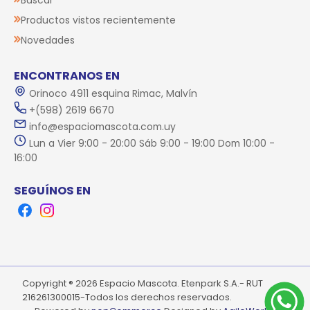
Buscar
Productos vistos recientemente
Novedades
ENCONTRANOS EN
Orinoco 4911 esquina Rimac, Malvín
+(598) 2619 6670
info@espaciomascota.com.uy
Lun a Vier 9:00 - 20:00 Sáb 9:00 - 19:00 Dom 10:00 -
16:00
SEGUÍNOS EN
Facebook
Instagram
Copyright ® 2026 Espacio Mascota. Etenpark S.A.- RUT
216261300015-Todos los derechos reservados.