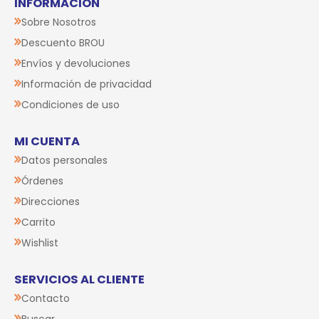
INFORMACIÓN
Sobre Nosotros
Descuento BROU
Envíos y devoluciones
Información de privacidad
Condiciones de uso
MI CUENTA
Datos personales
Órdenes
Direcciones
Carrito
Wishlist
SERVICIOS AL CLIENTE
Contacto