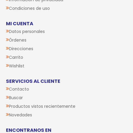
Condiciones de uso
MI CUENTA
Datos personales
Órdenes
Direcciones
Carrito
Wishlist
SERVICIOS AL CLIENTE
Contacto
Buscar
Productos vistos recientemente
Novedades
ENCONTRANOS EN