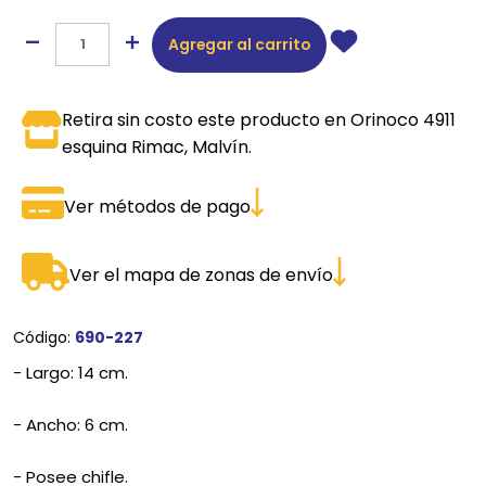
Agregar al carrito
Retira sin costo este producto en Orinoco 4911
esquina Rimac, Malvín.
Ver métodos de pago
Ver el mapa de zonas de envío
Código:
690-227
- Largo: 14 cm.
- Ancho: 6 cm.
- Posee chifle.