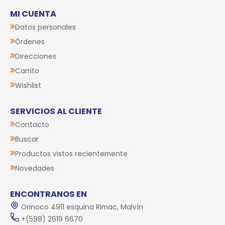
MI CUENTA
Datos personales
Órdenes
Direcciones
Carrito
Wishlist
SERVICIOS AL CLIENTE
Contacto
Buscar
Productos vistos recientemente
Novedades
ENCONTRANOS EN
Orinoco 4911 esquina Rimac, Malvín
+(598) 2619 6670