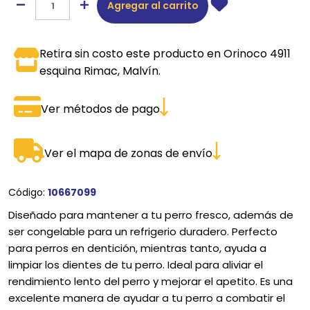
Agregar al carrito
Retira sin costo este producto en Orinoco 4911
esquina Rimac, Malvín.
Ver métodos de pago
Ver el mapa de zonas de envío
Código:
10667099
Diseñado para mantener a tu perro fresco, además de
ser congelable para un refrigerio duradero. Perfecto
para perros en dentición, mientras tanto, ayuda a
limpiar los dientes de tu perro. Ideal para aliviar el
rendimiento lento del perro y mejorar el apetito. Es una
excelente manera de ayudar a tu perro a combatir el