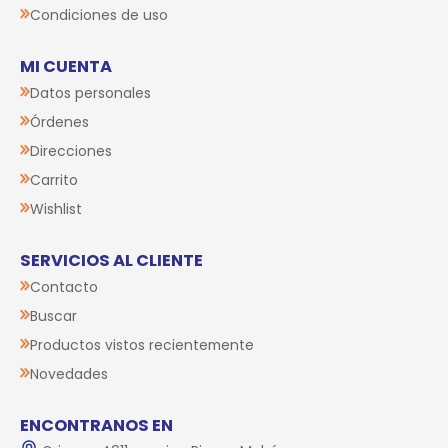
Condiciones de uso
MI CUENTA
Datos personales
Órdenes
Direcciones
Carrito
Wishlist
SERVICIOS AL CLIENTE
Contacto
Buscar
Productos vistos recientemente
Novedades
ENCONTRANOS EN