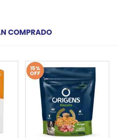
HAN COMPRADO
15%
OFF