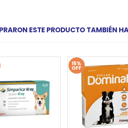
PRARON ESTE PRODUCTO TAMBIÉN 
15%
OFF