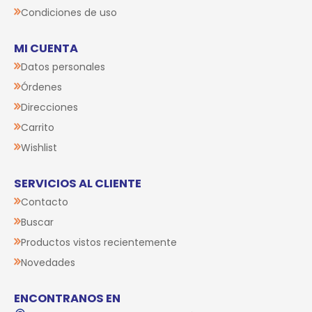
Condiciones de uso
MI CUENTA
Datos personales
Órdenes
Direcciones
Carrito
Wishlist
SERVICIOS AL CLIENTE
Contacto
Buscar
Productos vistos recientemente
Novedades
ENCONTRANOS EN