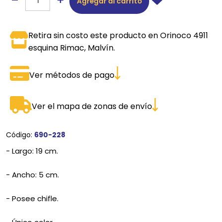
Agregar al carrito
Retira sin costo este producto en Orinoco 4911
esquina Rimac, Malvín.
Ver métodos de pago
Ver el mapa de zonas de envío
Código:
690-228
- Largo: 19 cm.
- Ancho: 5 cm.
- Posee chifle.