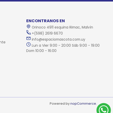
ENCONTRANOS EN
Orinoco 4911 esquina Rimac, Malvín
+(598) 2619 6670
info@espaciomascota.com.uy
nte
Lun a Vier 9:00 - 20:00 Sáb 9:00 - 19:00
Dom 10:00 - 16:00
Powered by
nopCommerce.