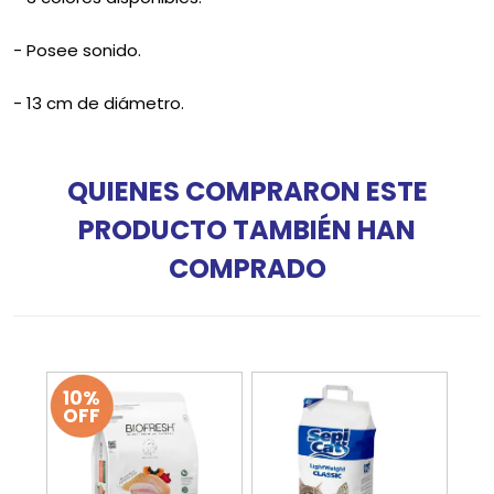
- Posee sonido.
- 13 cm de diámetro.
QUIENES COMPRARON ESTE
PRODUCTO TAMBIÉN HAN
COMPRADO
10%
OFF