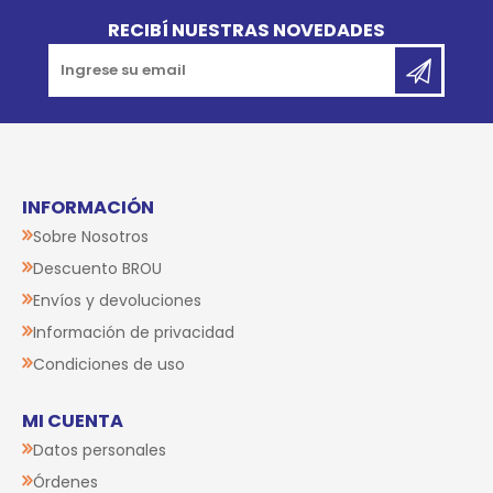
RECIBÍ NUESTRAS NOVEDADES
INFORMACIÓN
Sobre Nosotros
Descuento BROU
Envíos y devoluciones
Información de privacidad
Condiciones de uso
MI CUENTA
Datos personales
Órdenes