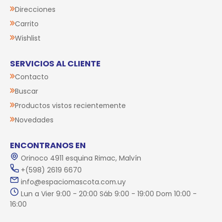
Direcciones
Carrito
Wishlist
SERVICIOS AL CLIENTE
Contacto
Buscar
Productos vistos recientemente
Novedades
ENCONTRANOS EN
Orinoco 4911 esquina Rimac, Malvín
+(598) 2619 6670
info@espaciomascota.com.uy
Lun a Vier 9:00 - 20:00 Sáb 9:00 - 19:00 Dom 10:00 -
16:00