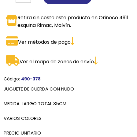
Retira sin costo este producto en Orinoco 4911
esquina Rimac, Malvín.
Ver métodos de pago
Ver el mapa de zonas de envío
Código:
490-378
JUGUETE DE CUERDA CON NUDO
MEDIDA: LARGO TOTAL 35CM
VARIOS COLORES
PRECIO UNITARIO