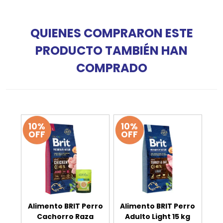
QUIENES COMPRARON ESTE
PRODUCTO TAMBIÉN HAN
COMPRADO
10%
10%
OFF
OFF
Alimento BRIT Perro
Alimento BRIT Perro
Cachorro Raza
Adulto Light 15 kg