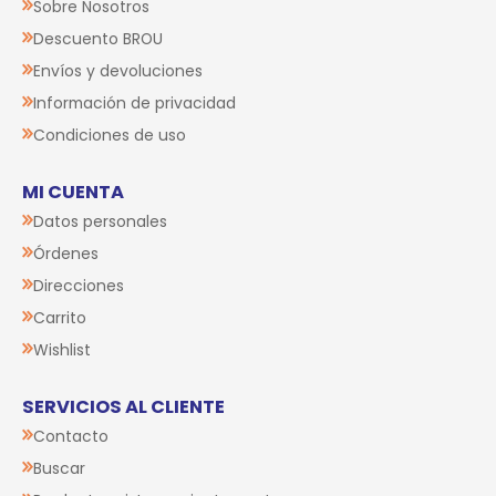
Sobre Nosotros
Descuento BROU
Envíos y devoluciones
Información de privacidad
Condiciones de uso
MI CUENTA
Datos personales
Órdenes
Direcciones
Carrito
Wishlist
SERVICIOS AL CLIENTE
Contacto
Buscar