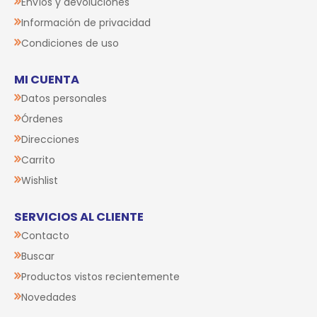
Envíos y devoluciones
Información de privacidad
Condiciones de uso
MI CUENTA
Datos personales
Órdenes
Direcciones
Carrito
Wishlist
SERVICIOS AL CLIENTE
Contacto
Buscar
Productos vistos recientemente
Novedades