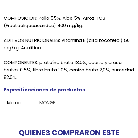
COMPOSICIÓN: Pollo 55%, Aloe 5%, Arroz, FOS
(Fructooligosacáridos) 400 mg/kg.
ADITIVOS NUTRICIONALES: Vitamina E (alfa tocoferol) 50
mg/kg. Analítico
COMPONENTES: proteína bruta 13,0%, aceite y grasa
brutos 0,5%, fibra bruta 1,0%, ceniza bruta 2,0%, humedad
82,0%.
Especificaciones de productos
Marca
MONGE
QUIENES COMPRARON ESTE