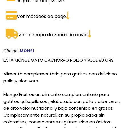
esquina Rimac, Malvín.
Ver métodos de pago
Ver el mapa de zonas de envío
Código:
MON21
LATA MONGE GATO CACHORRO POLLO Y ALOE 80 GRS
Alimento complementario para gatitos con delicioso
pollo y aloe vera.
Monge Fruit es un alimento complementario para
gatitos quisquillosos , elaborado con pollo y aloe vera ,
de alto valor nutricional y bajo contenido en grasas.
Completamente natural, en su propia salsa, sin
colorantes, conservantes ni gluten. Rico en ácidos