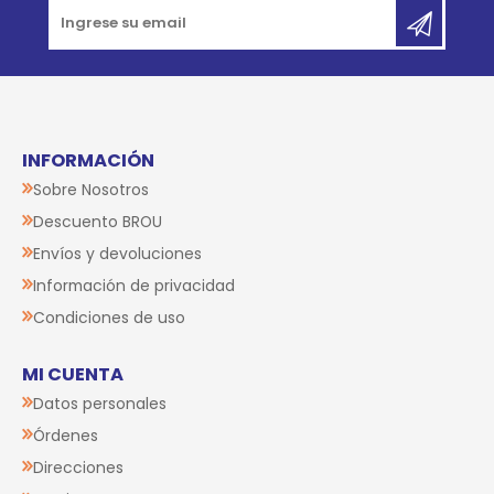
INFORMACIÓN
Sobre Nosotros
Descuento BROU
Envíos y devoluciones
Información de privacidad
Condiciones de uso
MI CUENTA
Datos personales
Órdenes
Direcciones