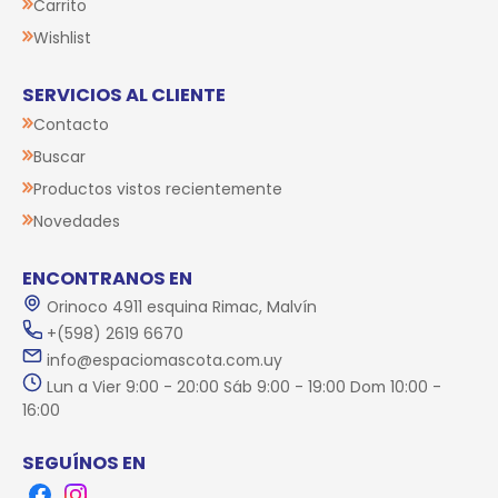
Carrito
Wishlist
SERVICIOS AL CLIENTE
Contacto
Buscar
Productos vistos recientemente
Novedades
ENCONTRANOS EN
Orinoco 4911 esquina Rimac, Malvín
+(598) 2619 6670
info@espaciomascota.com.uy
Lun a Vier 9:00 - 20:00 Sáb 9:00 - 19:00 Dom 10:00 -
16:00
SEGUÍNOS EN