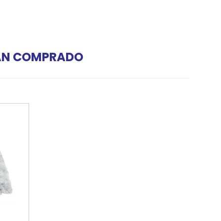
HAN COMPRADO