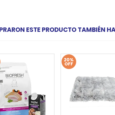
PRARON ESTE PRODUCTO TAMBIÉN 
20%
OFF