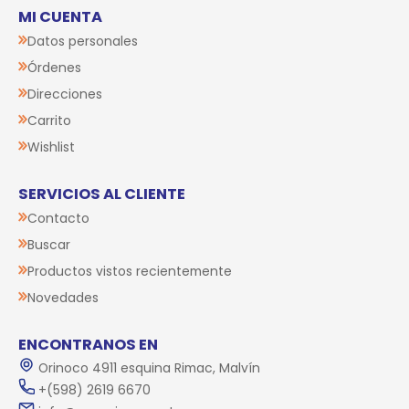
MI CUENTA
Datos personales
Órdenes
Direcciones
Carrito
Wishlist
SERVICIOS AL CLIENTE
Contacto
Buscar
Productos vistos recientemente
Novedades
ENCONTRANOS EN
Orinoco 4911 esquina Rimac, Malvín
+(598) 2619 6670