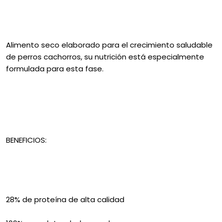
Alimento seco elaborado para el crecimiento saludable
de perros cachorros, su nutrición está especialmente
formulada para esta fase.
BENEFICIOS:
28% de proteína de alta calidad