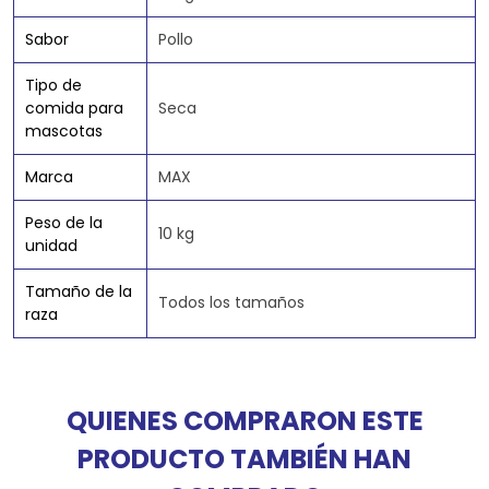
Sabor
Pollo
Tipo de
comida para
Seca
mascotas
Marca
MAX
Peso de la
10 kg
unidad
Tamaño de la
Todos los tamaños
raza
QUIENES COMPRARON ESTE
PRODUCTO TAMBIÉN HAN