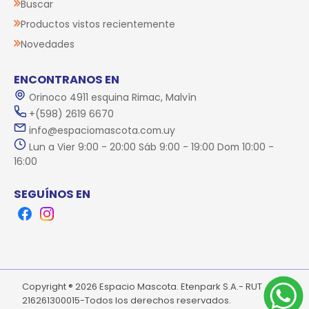
Buscar
Productos vistos recientemente
Novedades
ENCONTRANOS EN
Orinoco 4911 esquina Rimac, Malvín
+(598) 2619 6670
info@espaciomascota.com.uy
Lun a Vier 9:00 - 20:00 Sáb 9:00 - 19:00 Dom 10:00 -
16:00
SEGUÍNOS EN
Facebook
Instagram
Copyright ® 2026 Espacio Mascota. Etenpark S.A.- RUT
216261300015-Todos los derechos reservados.