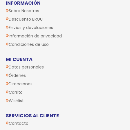
INFORMACIÓN
Sobre Nosotros
Descuento BROU
Envíos y devoluciones
Información de privacidad
Condiciones de uso
MI CUENTA
Datos personales
Órdenes
Direcciones
Carrito
Wishlist
SERVICIOS AL CLIENTE
Contacto