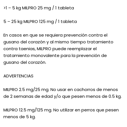
>1 – 5 kg MILPRO 25 mg / 1 tableta
5 – 25 kg MILPRO 125 mg / 1 tableta
En casos en que se requiera prevención contra el
gusano del corazón y al mismo tiempo tratamiento
contra taenias, MILPRO puede reemplazar el
tratamiento monovalente para la prevención de
gusano del corazón.
ADVERTENCIAS
MILPRO 2.5 mg/25 mg. No usar en cachorros de menos
de 2 semanas de edad y/o que pesen menos de 0.5 kg.
MILPRO 12.5 mg/125 mg. No utilizar en perros que pesen
menos de 5 kg.