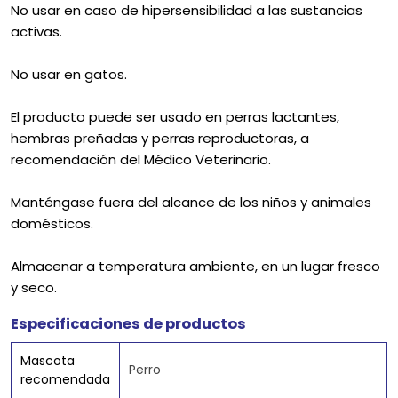
No usar en caso de hipersensibilidad a las sustancias
activas.
No usar en gatos.
El producto puede ser usado en perras lactantes,
hembras preñadas y perras reproductoras, a
recomendación del Médico Veterinario.
Manténgase fuera del alcance de los niños y animales
domésticos.
Almacenar a temperatura ambiente, en un lugar fresco
y seco.
Especificaciones de productos
Mascota
Perro
recomendada