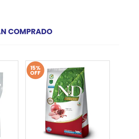
HAN COMPRADO
15%
OFF