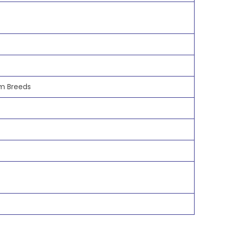
m Breeds