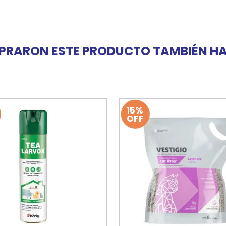
PRARON ESTE PRODUCTO TAMBIÉN 
15%
OFF