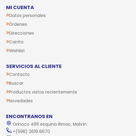
MI CUENTA
Datos personales
Órdenes
Direcciones
Carrito
Wishlist
SERVICIOS AL CLIENTE
Contacto
Buscar
Productos vistos recientemente
Novedades
ENCONTRANOS EN
Orinoco 4911 esquina Rimac, Malvín
+(598) 2619 6670