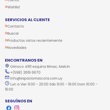
Wishlist
SERVICIOS AL CLIENTE
Contacto
Buscar
Productos vistos recientemente
Novedades
ENCONTRANOS EN
Orinoco 4911 esquina Rimac, Malvín
+(598) 2619 6670
info@espaciomascota.com.uy
Lun a Vier 9:00 - 20:00 Sáb 9:00 - 19:00 Dom 10:00 -
16:00
SEGUÍNOS EN