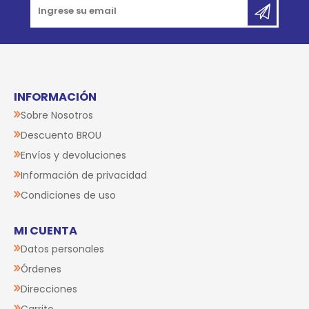
INFORMACIÓN
Sobre Nosotros
Descuento BROU
Envíos y devoluciones
Información de privacidad
Condiciones de uso
MI CUENTA
Datos personales
Órdenes
Direcciones
Carrito