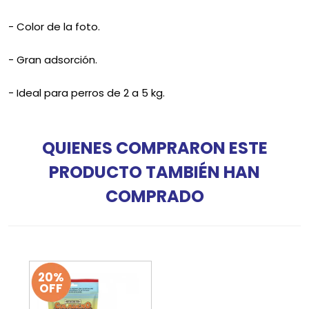
- Color de la foto.
- Gran adsorción.
- Ideal para perros de 2 a 5 kg.
QUIENES COMPRARON ESTE
PRODUCTO TAMBIÉN HAN
COMPRADO
20%
OFF