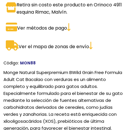
Retira sin costo este producto en Orinoco 4911
esquina Rimac, Malvín.
Ver métodos de pago
Ver el mapa de zonas de envío
Código:
MON88
Monge Natural Superpremium BWild Grain Free Formula
Adult Cat Bacalao con verduras es un alimento
completo y equilibrado para gatos adultos.
Especialmente formulado para el bienestar de su gato
mediante la selección de fuentes alternativas de
carbohidratos derivados de cereales, como judías
verdes y zanahorias. La receta está enriquecida con
xilooligosacáridos (XOS), prebióticos de última
generación, para favorecer el bienestar intestinal.