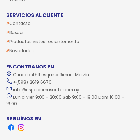
SERVICIOS AL CLIENTE
Contacto
Buscar
Productos vistos recientemente
Novedades
ENCONTRANOS EN
Orinoco 4911 esquina Rimac, Malvín
+(598) 2619 6670
info@espaciomascota.com.uy
Lun a Vier 9:00 - 20:00 Sáb 9:00 - 19:00 Dom 10:00 -
16:00
SEGUÍNOS EN
Facebook
Instagram