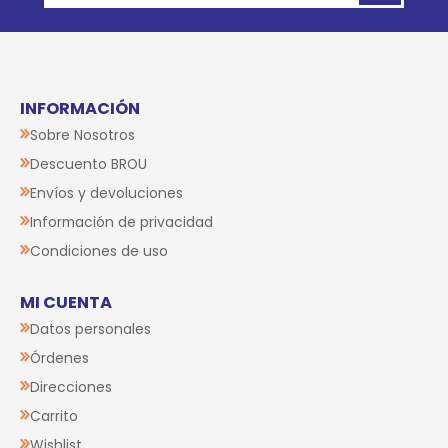
INFORMACIÓN
Sobre Nosotros
Descuento BROU
Envíos y devoluciones
Información de privacidad
Condiciones de uso
MI CUENTA
Datos personales
Órdenes
Direcciones
Carrito
Wishlist