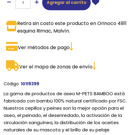
Agregar al carrito
Retira sin costo este producto en Orinoco 4911
esquina Rimac, Malvín.
Ver métodos de pago
Ver el mapa de zonas de envío
Código:
10119399
La gama de productos de aseo M-PETS BAMBOO está
fabricada con bambú 100% natural certificado por FSC.
Nuestros cepillos y peines son la mejor opción para el
aseo, el peinado, el desenredado, la activación de la
circulación sanguínea, la distribución de los aceites
naturales de su mascota y el brillo de su pelaje.