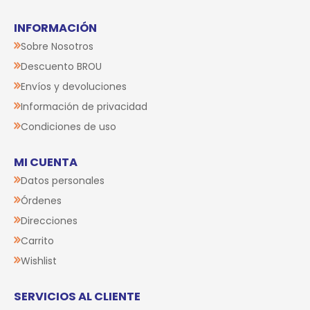
INFORMACIÓN
Sobre Nosotros
Descuento BROU
Envíos y devoluciones
Información de privacidad
Condiciones de uso
MI CUENTA
Datos personales
Órdenes
Direcciones
Carrito
Wishlist
SERVICIOS AL CLIENTE