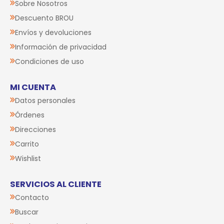
Sobre Nosotros
Descuento BROU
Envíos y devoluciones
Información de privacidad
Condiciones de uso
MI CUENTA
Datos personales
Órdenes
Direcciones
Carrito
Wishlist
SERVICIOS AL CLIENTE
Contacto
Buscar