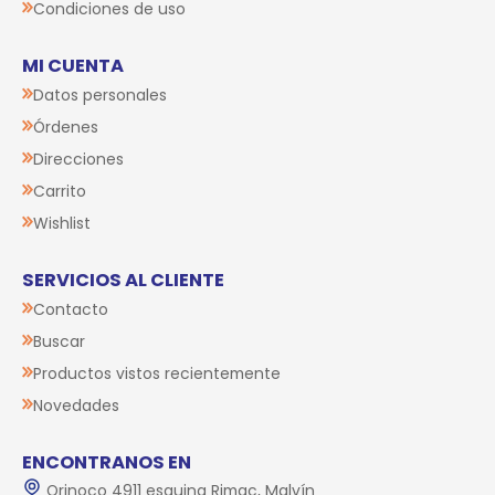
Condiciones de uso
MI CUENTA
Datos personales
Órdenes
Direcciones
Carrito
Wishlist
SERVICIOS AL CLIENTE
Contacto
Buscar
Productos vistos recientemente
Novedades
ENCONTRANOS EN
Orinoco 4911 esquina Rimac, Malvín