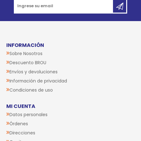
INFORMACIÓN
Sobre Nosotros
Descuento BROU
Envíos y devoluciones
Información de privacidad
Condiciones de uso
MI CUENTA
Datos personales
Órdenes
Direcciones