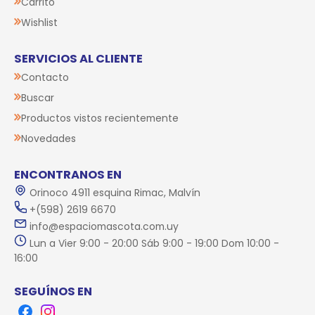
Carrito
Wishlist
SERVICIOS AL CLIENTE
Contacto
Buscar
Productos vistos recientemente
Novedades
ENCONTRANOS EN
Orinoco 4911 esquina Rimac, Malvín
+(598) 2619 6670
info@espaciomascota.com.uy
Lun a Vier 9:00 - 20:00 Sáb 9:00 - 19:00 Dom 10:00 -
16:00
SEGUÍNOS EN